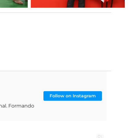
Follow on Instagram
onal. Formando