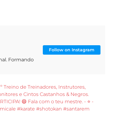
Follow on Instagram
onal. Formando