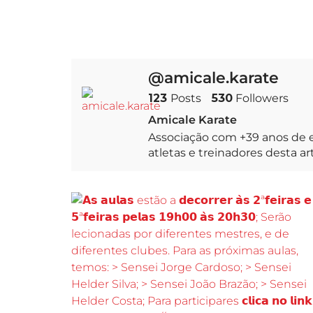
@amicale.karate
123
Posts
530
Followers
Amicale Karate
Associação com +39 anos de e
atletas e treinadores desta a