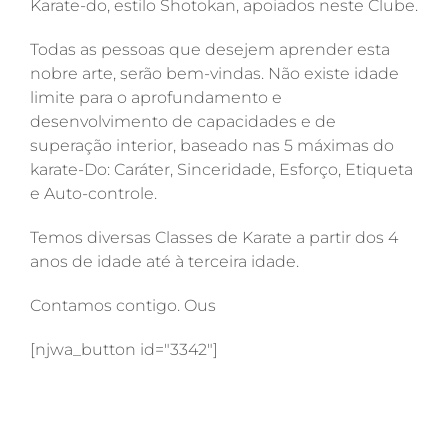
Karate-do, estilo Shotokan, apoiados neste Clube.
Todas as pessoas que desejem aprender esta
nobre arte, serão bem-vindas. Não existe idade
limite para o aprofundamento e
desenvolvimento de capacidades e de
superação interior, baseado nas 5 máximas do
karate-Do: Caráter, Sinceridade, Esforço, Etiqueta
e Auto-controle.
Temos diversas Classes de Karate a partir dos 4
anos de idade até à terceira idade.
Contamos contigo. Ous
[njwa_button id="3342"]