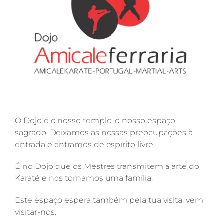
O Dojo é o nosso templo, o nosso espaço
sagrado. Deixamos as nossas preocupações à
entrada e entramos de espírito livre.
É no Dojo que os Mestres transmitem a arte do
Karaté e nos tornamos uma família.