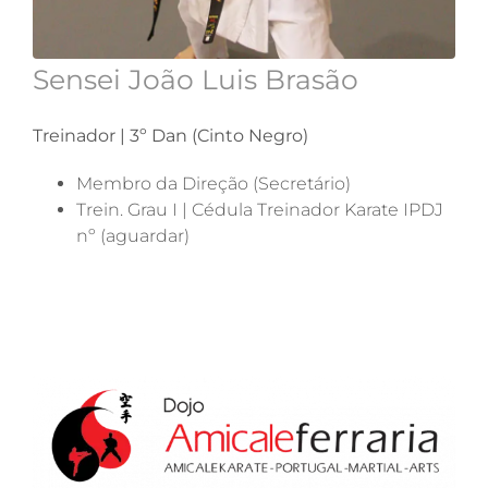
Sensei João Luis Brasão
Treinador | 3º Dan (Cinto Negro)
Membro da Direção (Secretário)
Trein. Grau I | Cédula Treinador Karate IPDJ
nº (aguardar)