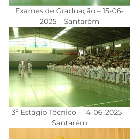
Exames de Graduação – 15-06-
2025 – Santarém
3º Estágio Técnico – 14-06-2025 –
Santarém