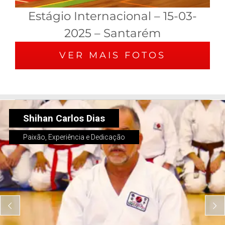
Estágio Internacional – 15-03-
2025 – Santarém
VER MAIS FOTOS
Shihan Carlos Dias
Paixão, Experiência e Dedicação