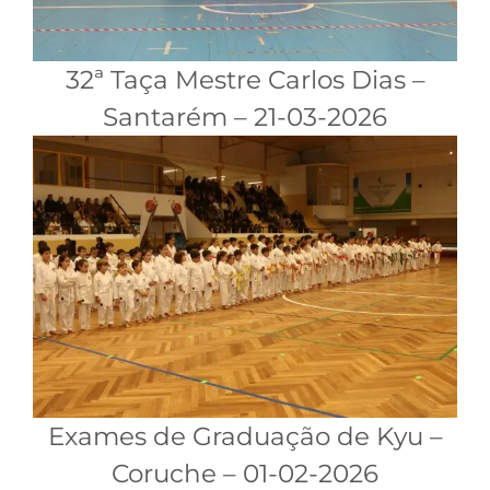
32ª Taça Mestre Carlos Dias –
Santarém – 21-03-2026
Exames de Graduação de Kyu –
Coruche – 01-02-2026