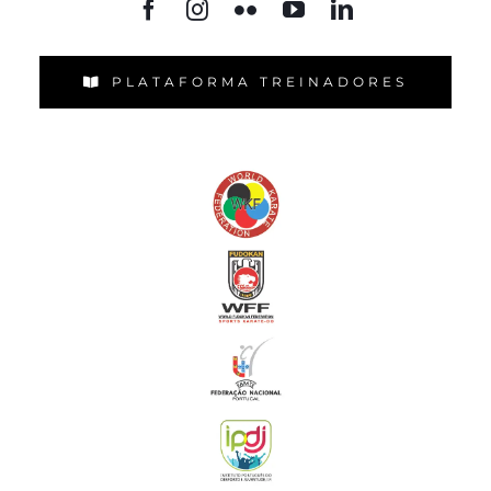
PLATAFORMA TREINADORES