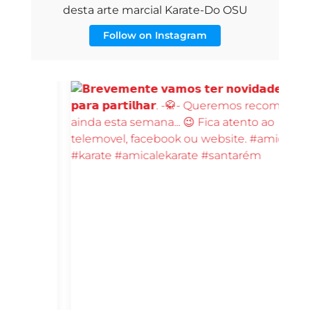
desta arte marcial Karate-Do OSU
Follow on Instagram