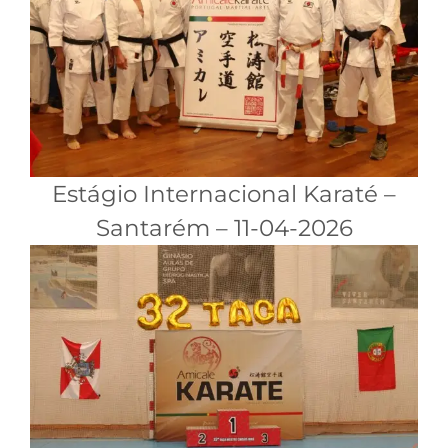
Estágio Internacional Karaté –
Santarém – 11-04-2026