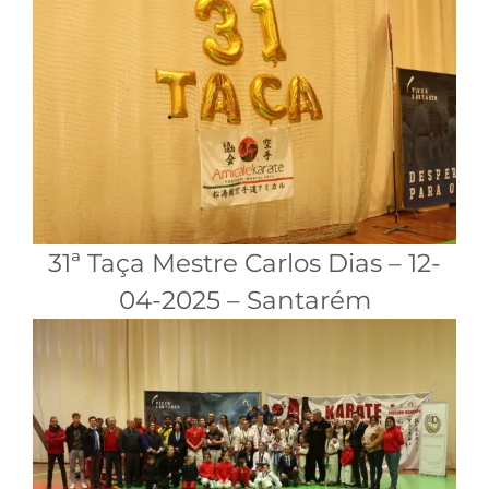
31ª Taça Mestre Carlos Dias – 12-
04-2025 – Santarém