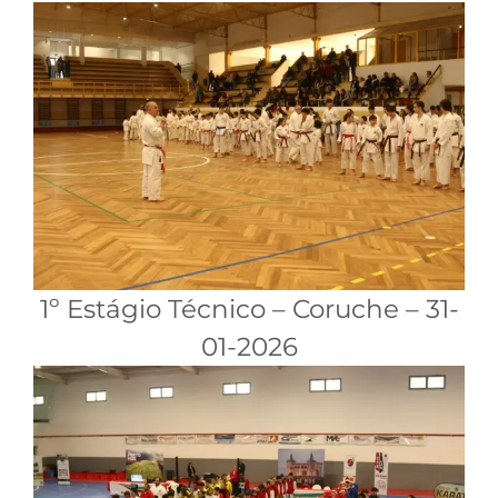
1º Estágio Técnico – Coruche – 31-
01-2026