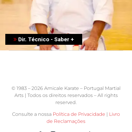
Dir. Técnico - Saber +
© 1983 –
2026 Amicale Karate – Portugal Martial
Arts | Todos os direitos reservados – All rights
reserved.
Consulte a nossa
Política de Privacidade
|
Livro
de Reclamações