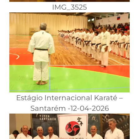
IMG_3525
Estágio Internacional Karaté –
Santarém -12-04-2026