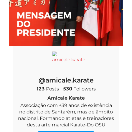
@amicale.karate
123
Posts
530
Followers
Amicale Karate
Associação com +39 anos de existência
no distrito de Santarém, mas de âmbito
nacional. Formando atletas e treinadores
desta arte marcial Karate-Do OSU