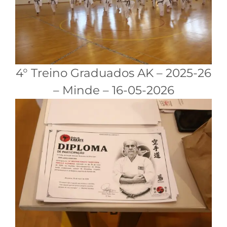
4° Treino Graduados AK – 2025-26
– Minde – 16-05-2026