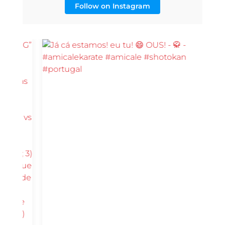
Follow on Instagram