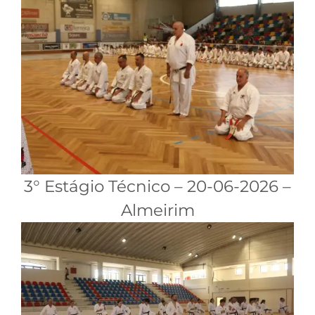
3° Estágio Técnico – 20-06-2026 –
Almeirim