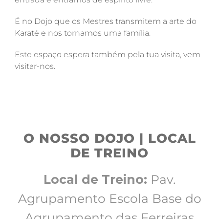
É no Dojo que os Mestres transmitem a arte do
Karaté e nos tornamos uma família.
Este espaço espera também pela tua visita, vem
visitar-nos.
O NOSSO DOJO | LOCAL
DE TREINO
Local de Treino:
Pav.
Agrupamento Escola Base do
Agrupamento das Ferreiras