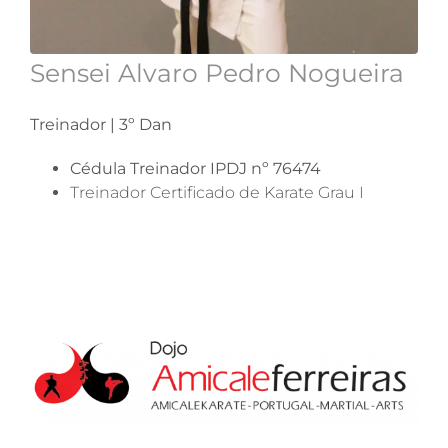
Sensei Alvaro Pedro Nogueira
Treinador | 3º Dan
Cédula Treinador IPDJ nº 76474
Treinador Certificado de Karate Grau I