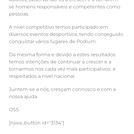
se homens responsáveis e competentes como
pessoas.
A nível competitivo temos participado em
diversos eventos desportivos, tendo conseguido
conquistar vários lugares de Podium.
Da mesma forma e devido a estes resultados
temos intenções de continuar a crescer e a
tornarmos nos cada vez mais participativos e
respeitados a nível nacional.
Juntem-se a nós, cresçam connosco e com a
nossa ajuda.
OSS
[njwa_button id="3134"]