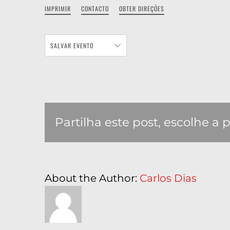
IMPRIMIR
CONTACTO
OBTER DIREÇÕES
SALVAR EVENTO
Partilha este post, escolhe a 
About the Author:
Carlos Dias