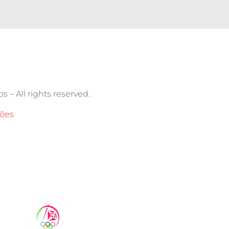
s – All rights reserved.
ções