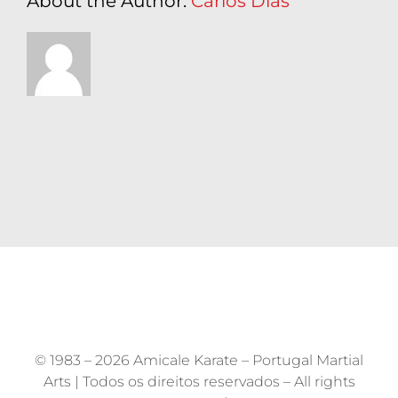
About the Author:
Carlos Dias
© 1983 –
2026 Amicale Karate – Portugal Martial
Arts | Todos os direitos reservados – All rights