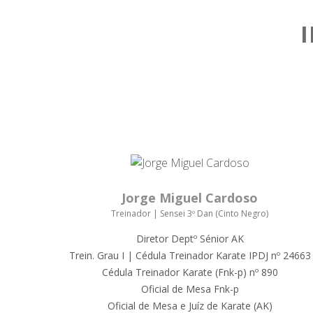
Jorge Miguel Cardoso
Treinador | Sensei 3º Dan (Cinto Negro)
Diretor Deptº Sénior AK
Trein. Grau I | Cédula Treinador Karate IPDJ nº 24663
Cédula Treinador Karate (Fnk-p) nº 890
Oficial de Mesa Fnk-p
Oficial de Mesa e Juíz de Karate (AK)