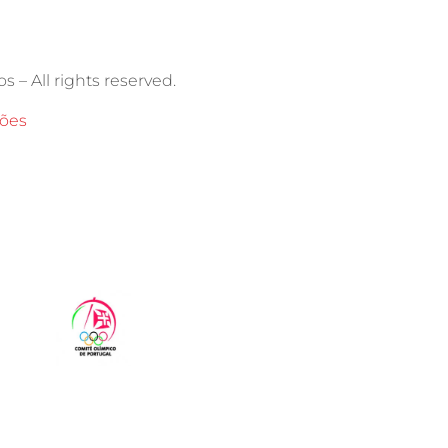
s – All rights reserved.
ções