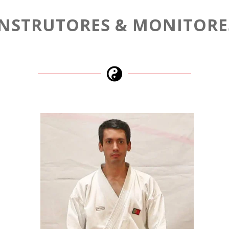
INSTRUTORES & MONITORE