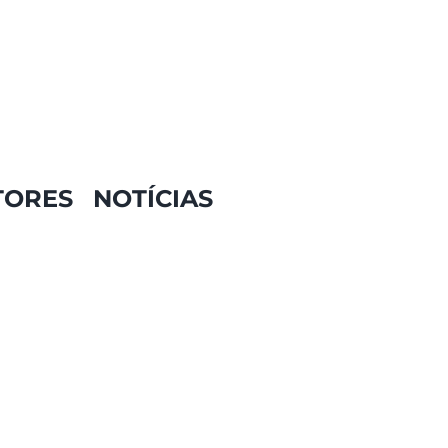
TORES
NOTÍCIAS