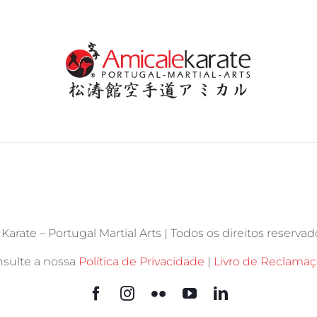
arate – Portugal Martial Arts | Todos os direitos reservado
sulte a nossa
Política de Privacidade
|
Livro de Reclama