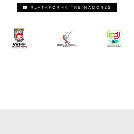
PLATAFORMA TREINADORES