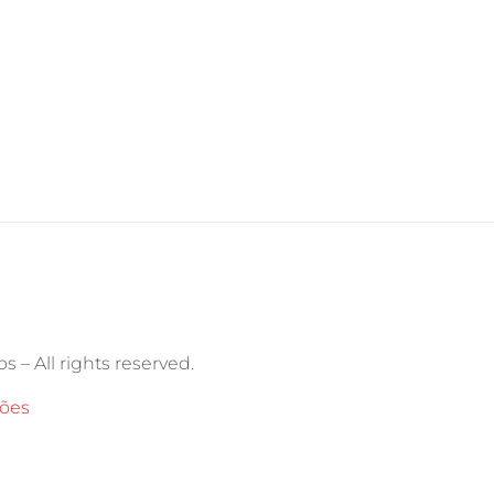
s – All rights reserved.
ções