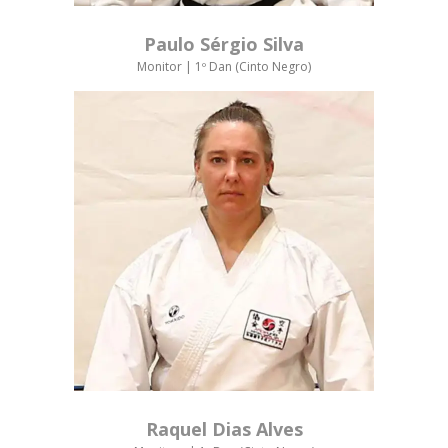
Paulo Sérgio Silva
Monitor | 1º Dan (Cinto Negro)
Raquel Dias Alves