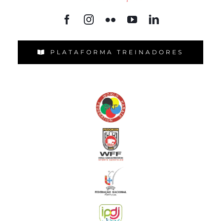
PLATAFORMA TREINADORES