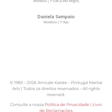
Monitora | 1º Dan (Cinto Negro)
Daniela Sampaio
Monitora | 1º Kyu
© 1983 –
2026 Amicale Karate – Portugal Martial
Arts | Todos os direitos reservados – All rights
reserved.
Consulte a nossa
Política de Privacidade
|
Livro
de Reclamações