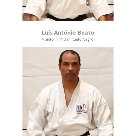
Luís António Beato
Monitor | 1º Dan (Cinto Negro)