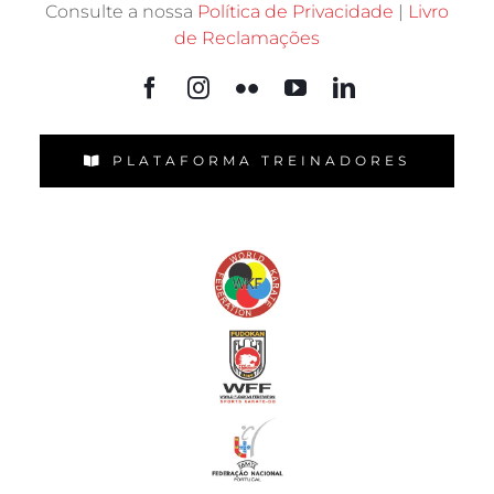
Consulte a nossa
Política de Privacidade
|
Livro
de Reclamações
PLATAFORMA TREINADORES