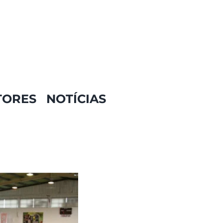
TORES
NOTÍCIAS