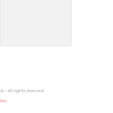
s – All rights reserved.
ções